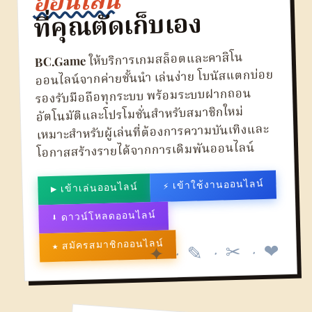
ออนไลน์
ที่คุณตัดเก็บเอง
BC.Game ให้บริการเกมสล็อตและคาสิโน
ออนไลน์จากค่ายชั้นนำ เล่นง่าย โบนัสแตกบ่อย
รองรับมือถือทุกระบบ พร้อมระบบฝากถอน
อัตโนมัติและโปรโมชั่นสำหรับสมาชิกใหม่
เหมาะสำหรับผู้เล่นที่ต้องการความบันเทิงและ
โอกาสสร้างรายได้จากการเดิมพันออนไลน์
⚡ เข้าใช้งานออนไลน์
▶ เข้าเล่นออนไลน์
⬇ ดาวน์โหลดออนไลน์
★ สมัครสมาชิกออนไลน์
✦ · ✎ · ✂ · ❤