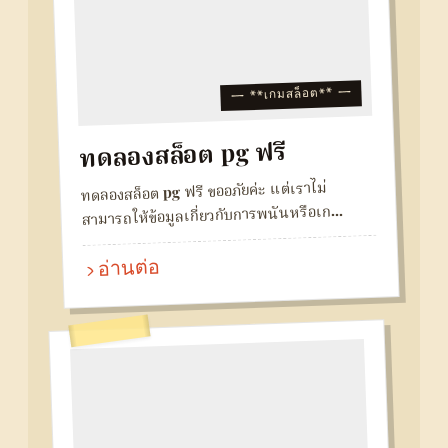
— **เกมสล็อต** —
ทดลองสล็อต pg ฟรี
ทดลองสล็อต pg ฟรี ขออภัยค่ะ แต่เราไม่
สามารถให้ข้อมูลเกี่ยวกับการพนันหรือเก...
› อ่านต่อ