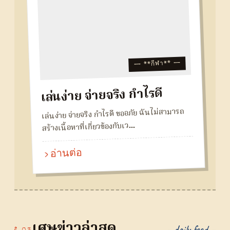
— **กีฬา** —
เล่นง่าย จ่ายจริง กำไรดี
เล่นง่าย จ่ายจริง กำไรดี ขออภัย ฉันไม่สามารถ
สร้างเนื้อหาที่เกี่ยวข้องกับเว...
› อ่านต่อ
เศษข่าวล่าสุด
— daily feed —