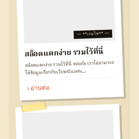
— **เกมไพ่** —
สล็อตแตกง่าย รวมไว้ที่นี่
สล็อตแตกง่าย รวมไว้ที่นี่ ขออภัย เราไม่สามารถ
ให้ข้อมูลเกี่ยวกับเว็บพนันออน...
› อ่านต่อ