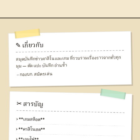
✎ เกี่ยวกับ
สมุดบันทึกข่าวคาสิโนและเกม ที่รวบรวมเรื่องราวจากทั่วทุก
มุม — ตัด แปะ บันทึก อ่านซ้ำ
— กองบก. สมัครเล่น
✂ สารบัญ
› **เกมสล็อต**
› **คาสิโนสด**
› **เกมไพ่**